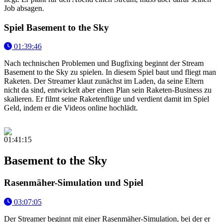
Job absagen.
Spiel Basement to the Sky
01:39:46
Nach technischen Problemen und Bugfixing beginnt der Stream
Basement to the Sky zu spielen. In diesem Spiel baut und fliegt man
Raketen. Der Streamer klaut zunächst im Laden, da seine Eltern
nicht da sind, entwickelt aber einen Plan sein Raketen-Business zu
skalieren. Er filmt seine Raketenflüge und verdient damit im Spiel
Geld, indem er die Videos online hochlädt.
01:41:15
Basement to the Sky
Rasenmäher-Simulation und Spiel
03:07:05
Der Streamer beginnt mit einer Rasenmäher-Simulation, bei der er