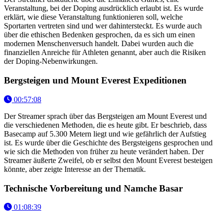
Veranstaltung, bei der Doping ausdrücklich erlaubt ist. Es wurde
erklärt, wie diese Veranstaltung funktionieren soll, welche
Sportarten vertreten sind und wer dahintersteckt. Es wurde auch
über die ethischen Bedenken gesprochen, da es sich um einen
modernen Menschenversuch handelt. Dabei wurden auch die
finanziellen Anreiche für Athleten genannt, aber auch die Risiken
der Doping-Nebenwirkungen.
Bergsteigen und Mount Everest Expeditionen
00:57:08
Der Streamer sprach über das Bergsteigen am Mount Everest und
die verschiedenen Methoden, die es heute gibt. Er beschrieb, dass
Basecamp auf 5.300 Metern liegt und wie gefährlich der Aufstieg
ist. Es wurde über die Geschichte des Bergsteigens gesprochen und
wie sich die Methoden von früher zu heute verändert haben. Der
Streamer äußerte Zweifel, ob er selbst den Mount Everest besteigen
könnte, aber zeigte Interesse an der Thematik.
Technische Vorbereitung und Namche Basar
01:08:39