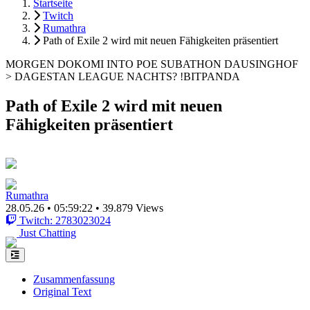
Startseite
Twitch
Rumathra
Path of Exile 2 wird mit neuen Fähigkeiten präsentiert
MORGEN DOKOMI INTO POE SUBATHON DAUSINGHOF
> DAGESTAN LEAGUE NACHTS? !BITPANDA
Path of Exile 2 wird mit neuen
Fähigkeiten präsentiert
Rumathra
28.05.26
•
05:59:22
•
39.879 Views
Twitch: 2783023024
Just Chatting
Zusammenfassung
Original Text