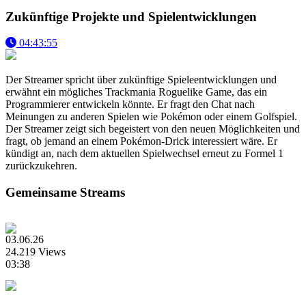
Zukünftige Projekte und Spielentwicklungen
04:43:55
Der Streamer spricht über zukünftige Spieleentwicklungen und
erwähnt ein mögliches Trackmania Roguelike Game, das ein
Programmierer entwickeln könnte. Er fragt den Chat nach
Meinungen zu anderen Spielen wie Pokémon oder einem Golfspiel.
Der Streamer zeigt sich begeistert von den neuen Möglichkeiten und
fragt, ob jemand an einem Pokémon-Drick interessiert wäre. Er
kündigt an, nach dem aktuellen Spielwechsel erneut zu Formel 1
zurückzukehren.
Gemeinsame Streams
03.06.26
24.219 Views
03:38