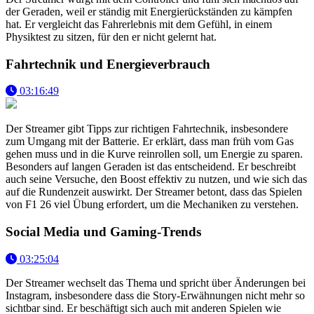
der Geraden, weil er ständig mit Energierückständen zu kämpfen
hat. Er vergleicht das Fahrerlebnis mit dem Gefühl, in einem
Physiktest zu sitzen, für den er nicht gelernt hat.
Fahrtechnik und Energieverbrauch
03:16:49
Der Streamer gibt Tipps zur richtigen Fahrtechnik, insbesondere
zum Umgang mit der Batterie. Er erklärt, dass man früh vom Gas
gehen muss und in die Kurve reinrollen soll, um Energie zu sparen.
Besonders auf langen Geraden ist das entscheidend. Er beschreibt
auch seine Versuche, den Boost effektiv zu nutzen, und wie sich das
auf die Rundenzeit auswirkt. Der Streamer betont, dass das Spielen
von F1 26 viel Übung erfordert, um die Mechaniken zu verstehen.
Social Media und Gaming-Trends
03:25:04
Der Streamer wechselt das Thema und spricht über Änderungen bei
Instagram, insbesondere dass die Story-Erwähnungen nicht mehr so
sichtbar sind. Er beschäftigt sich auch mit anderen Spielen wie