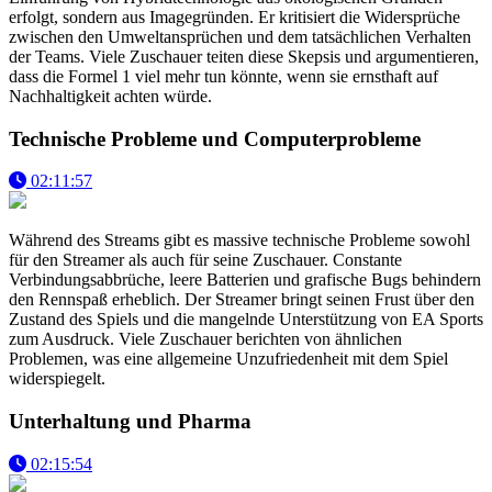
erfolgt, sondern aus Imagegründen. Er kritisiert die Widersprüche
zwischen den Umweltansprüchen und dem tatsächlichen Verhalten
der Teams. Viele Zuschauer teiten diese Skepsis und argumentieren,
dass die Formel 1 viel mehr tun könnte, wenn sie ernsthaft auf
Nachhaltigkeit achten würde.
Technische Probleme und Computerprobleme
02:11:57
Während des Streams gibt es massive technische Probleme sowohl
für den Streamer als auch für seine Zuschauer. Constante
Verbindungsabbrüche, leere Batterien und grafische Bugs behindern
den Rennspaß erheblich. Der Streamer bringt seinen Frust über den
Zustand des Spiels und die mangelnde Unterstützung von EA Sports
zum Ausdruck. Viele Zuschauer berichten von ähnlichen
Problemen, was eine allgemeine Unzufriedenheit mit dem Spiel
widerspiegelt.
Unterhaltung und Pharma
02:15:54