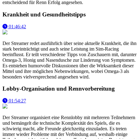
entscheidend für Renn Erfolg angesehen.
Krankheit und Gesundheitstipps
01:46:42
Der Streamer redet ausführlich über seine aktuelle Krankheit, die ihn
stark beeinträchtigt und auch seine Leistung im Sim-Racing
beeinflusst. Er teilt verschiedene Tipps von Zuschauern mit, darunter
Omega-3, Honig und Nasendusche zur Linderung von Symptomen.
Es entstehen humorvolle Diskussionen über die Wirksamkeit dieser
Mittel und ihre möglichen Nebenwirkungen, wobei Omega-3 als
besonders vielversprechend angesehen wird.
Lobby-Organisation und Rennvorbereitung
01:54:27
Der Streamer organisiert eine Rennlobby mit mehreren Teilnehmern
und bemängelt die technische Komplexität des Spiels, die es
schwierig macht, alle Freunde gleichzeitig einzuladen. Es treten
immer wieder Probleme mit der Verbindung auf, weshalb einige