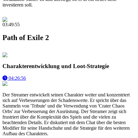
investieren soll.
03:49:55
Path of Exile 2
Charakterentwicklung und Loot-Strategie
04:26:56
Der Streamer entwickelt seinen Charakter weiter und konzentriert
sich auf Verbesserungen der Schadenswerte. Er spricht über das
Sammeln von 'Tribute' und die Verwendung von 'Crater Chaos
Orbs' zur Verbesserung der Ausrüstung. Der Streamer zeigt sich
frustriert über die Komplexität des Spiels und die vielen zu
beachtenden Details. Er diskutiert mit dem Chat über die besten
Modifier für seine Handschuhe und die Strategie für den weiteren
Aufbau des Charakters.