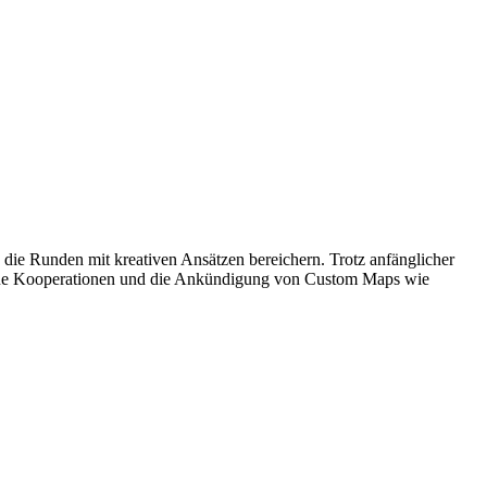
die Runden mit kreativen Ansätzen bereichern. Trotz anfänglicher
Neue Kooperationen und die Ankündigung von Custom Maps wie