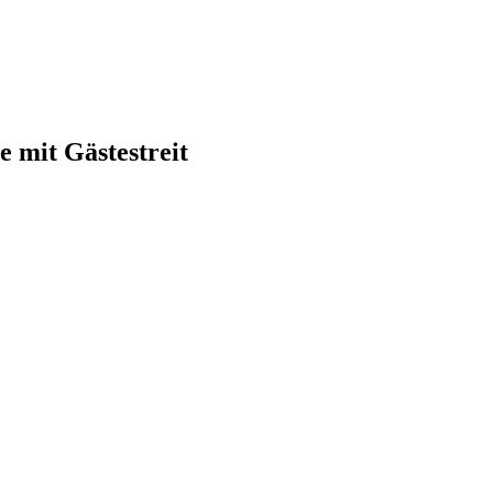
 mit Gästestreit