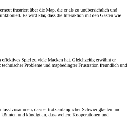
neut frustriert über die Map, die er als zu unübersichtlich und
nktioniert. Es wird klar, dass die Interaktion mit den Gästen wie
effektives Spiel zu viele Macken hat. Gleichzeitig erwähnt er
 technischer Probleme und mapbedingter Frustration freundlich und
 fasst zusammen, dass er trotz anfänglicher Schwierigkeiten und
en könnten und kündigt an, dass weitere Kooperationen und