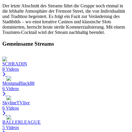
Der letzte Abschnitt des Streams führt die Gruppe noch einmal in
die lebhafte Atmosphäre der Fremont Street, die von Individualität
und Tradition begeistert. Es folgt ein Fazit zur Veränderung des
Stadtbilds – wo einst kreative Casinos und klassische Slots
dominierten, herrscht heute sterile Kommerzialisierung. Mit einem
Touristen-Cocktail wird der Stream nachhaltig beendet.
Gemeinsame Streams
SCHRADIN
8 Videos
MontanaBlack88
6 Videos
SkylineTVlive
6 Videos
BALLERLEAGUE
5 Videos