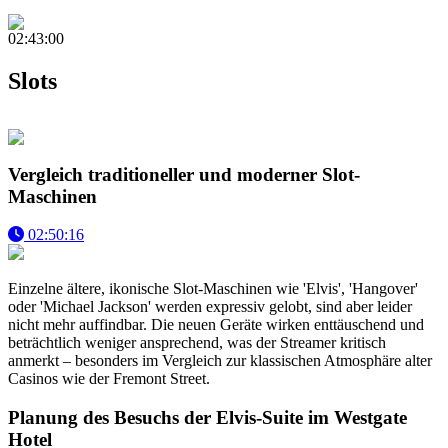
02:43:00
Slots
Vergleich traditioneller und moderner Slot-
Maschinen
02:50:16
Einzelne ältere, ikonische Slot-Maschinen wie 'Elvis', 'Hangover'
oder 'Michael Jackson' werden expressiv gelobt, sind aber leider
nicht mehr auffindbar. Die neuen Geräte wirken enttäuschend und
beträchtlich weniger ansprechend, was der Streamer kritisch
anmerkt – besonders im Vergleich zur klassischen Atmosphäre alter
Casinos wie der Fremont Street.
Planung des Besuchs der Elvis-Suite im Westgate
Hotel