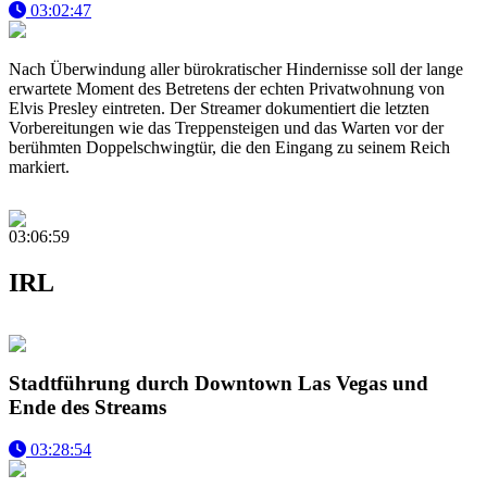
03:02:47
Nach Überwindung aller bürokratischer Hindernisse soll der lange
erwartete Moment des Betretens der echten Privatwohnung von
Elvis Presley eintreten. Der Streamer dokumentiert die letzten
Vorbereitungen wie das Treppensteigen und das Warten vor der
berühmten Doppelschwingtür, die den Eingang zu seinem Reich
markiert.
03:06:59
IRL
Stadtführung durch Downtown Las Vegas und
Ende des Streams
03:28:54