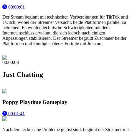
00:00:01
Der Stream beginnt mit technischen Vorbereitungen für TikTok und
Twitch, wobei der Streamer versucht, beide Plattformen parallel zu
betreiben. Es werden technische Schwierigkeiten mit dem
Internetanschluss erwähnt, die sich jedoch nach einigen
Anpassungen stabilisieren. Der Streamer begrüßt Zuschauer beider
Plattformen und kündigt späteres Fortnite mit Julia an.
00:00:03
Just Chatting
Poppy Playtime Gameplay
00:01:41
Nachdem technische Probleme gelöst sind, beginnt der Streamer mit