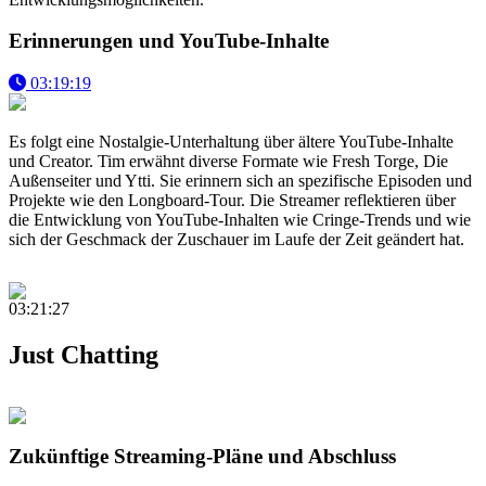
Erinnerungen und YouTube-Inhalte
03:19:19
Es folgt eine Nostalgie-Unterhaltung über ältere YouTube-Inhalte
und Creator. Tim erwähnt diverse Formate wie Fresh Torge, Die
Außenseiter und Ytti. Sie erinnern sich an spezifische Episoden und
Projekte wie den Longboard-Tour. Die Streamer reflektieren über
die Entwicklung von YouTube-Inhalten wie Cringe-Trends und wie
sich der Geschmack der Zuschauer im Laufe der Zeit geändert hat.
03:21:27
Just Chatting
Zukünftige Streaming-Pläne und Abschluss