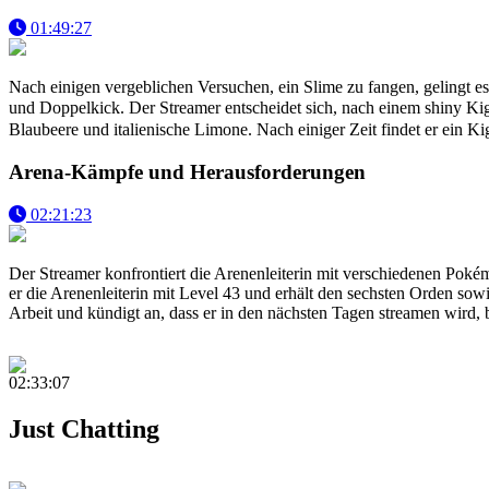
01:49:27
Nach einigen vergeblichen Versuchen, ein Slime zu fangen, gelingt es
und Doppelkick. Der Streamer entscheidet sich, nach einem shiny Ki
Blaubeere und italienische Limone. Nach einiger Zeit findet er ein K
Arena-Kämpfe und Herausforderungen
02:21:23
Der Streamer konfrontiert die Arenenleiterin mit verschiedenen Po
er die Arenenleiterin mit Level 43 und erhält den sechsten Orden sow
Arbeit und kündigt an, dass er in den nächsten Tagen streamen wird, 
02:33:07
Just Chatting