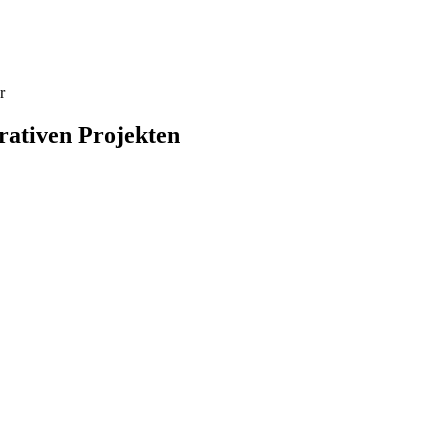
r
rativen Projekten