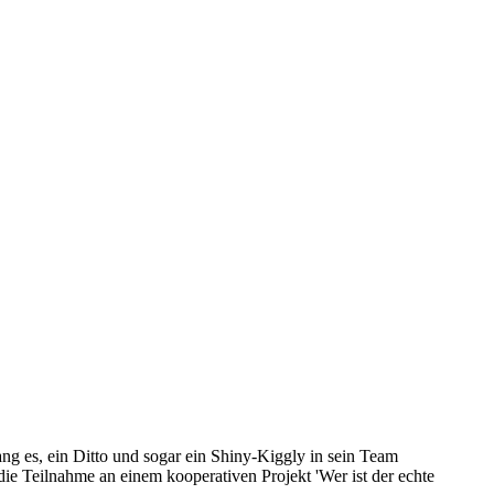
g es, ein Ditto und sogar ein Shiny-Kiggly in sein Team
 Teilnahme an einem kooperativen Projekt 'Wer ist der echte