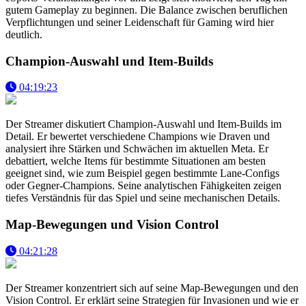
gutem Gameplay zu beginnen. Die Balance zwischen beruflichen
Verpflichtungen und seiner Leidenschaft für Gaming wird hier
deutlich.
Champion-Auswahl und Item-Builds
04:19:23
Der Streamer diskutiert Champion-Auswahl und Item-Builds im
Detail. Er bewertet verschiedene Champions wie Draven und
analysiert ihre Stärken und Schwächen im aktuellen Meta. Er
debattiert, welche Items für bestimmte Situationen am besten
geeignet sind, wie zum Beispiel gegen bestimmte Lane-Configs
oder Gegner-Champions. Seine analytischen Fähigkeiten zeigen
tiefes Verständnis für das Spiel und seine mechanischen Details.
Map-Bewegungen und Vision Control
04:21:28
Der Streamer konzentriert sich auf seine Map-Bewegungen und den
Vision Control. Er erklärt seine Strategien für Invasionen und wie er