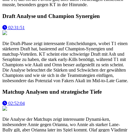
musste, besonders gegen KT in der Hinrunde.
Draft Analyse und Champion Synergien
02:31:51
Die Draft-Phase zeigt interessante Entscheidungen, wobei T1 einen
stärkeren Draft hat, basierend auf Champion-Synergien und
matchup-Vorteilen. KT scheint eine schwierige Draft mit Ash und
Seraphine zu haben, die stark early-Kills benötigt, während T1 mit
Champions wie Akali und Ornn besser aufgestellt zu sein scheint.
Die Analyse beleuchtet die Stärken und Schwächen der gewählten
Champions und wie sie sich in die Teamstrategien einfügen,
insbesondere das Potenzial von Fakers Akali im Mid-to-Late Game.
Matchup Analysen und strategische Tiefe
02:52:04
Die Analyse der Matchups zeigt interessante Dynami-ken,
insbesondere Annie gegen Orianna, wo Annie als starker Lane-
Bully gilt, aber Orianna later ins Spiel kommt. Olaf gegen Vladimir