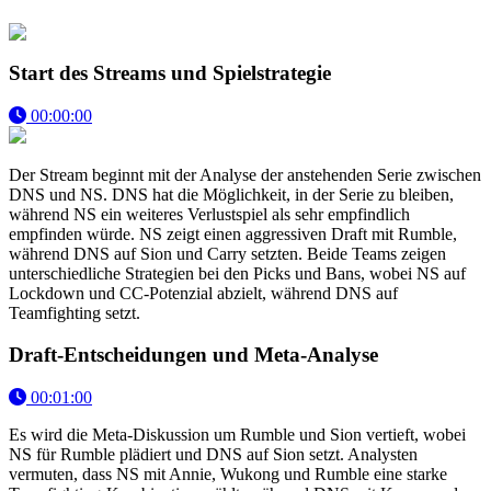
Start des Streams und Spielstrategie
00:00:00
Der Stream beginnt mit der Analyse der anstehenden Serie zwischen
DNS und NS. DNS hat die Möglichkeit, in der Serie zu bleiben,
während NS ein weiteres Verlustspiel als sehr empfindlich
empfinden würde. NS zeigt einen aggressiven Draft mit Rumble,
während DNS auf Sion und Carry setzten. Beide Teams zeigen
unterschiedliche Strategien bei den Picks und Bans, wobei NS auf
Lockdown und CC-Potenzial abzielt, während DNS auf
Teamfighting setzt.
Draft-Entscheidungen und Meta-Analyse
00:01:00
Es wird die Meta-Diskussion um Rumble und Sion vertieft, wobei
NS für Rumble plädiert und DNS auf Sion setzt. Analysten
vermuten, dass NS mit Annie, Wukong und Rumble eine starke