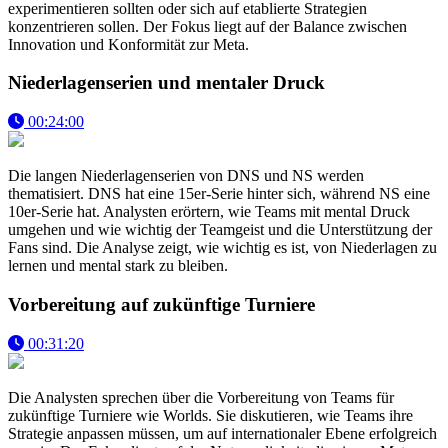
experimentieren sollten oder sich auf etablierte Strategien
konzentrieren sollen. Der Fokus liegt auf der Balance zwischen
Innovation und Konformität zur Meta.
Niederlagenserien und mentaler Druck
00:24:00
Die langen Niederlagenserien von DNS und NS werden
thematisiert. DNS hat eine 15er-Serie hinter sich, während NS eine
10er-Serie hat. Analysten erörtern, wie Teams mit mental Druck
umgehen und wie wichtig der Teamgeist und die Unterstützung der
Fans sind. Die Analyse zeigt, wie wichtig es ist, von Niederlagen zu
lernen und mental stark zu bleiben.
Vorbereitung auf zukünftige Turniere
00:31:20
Die Analysten sprechen über die Vorbereitung von Teams für
zukünftige Turniere wie Worlds. Sie diskutieren, wie Teams ihre
Strategie anpassen müssen, um auf internationaler Ebene erfolgreich