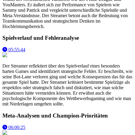
YouMasters. Er äußert sich zur Performance von Spielern wie
Sammy und Patrick und vergleicht unterschiedliche Spielstile und
Meta-Verständnisse. Der Streamer betont auch die Bedeutung von
Teamkommunikation und strategischem Denken im
Hochleistungsbereich.
Spielverlauf und Fehleranalyse
05:55:44
Der Streamer reflektiert über den Spielverlauf eines besonders
harten Games und identifiziert strategische Fehler. Er beschreibt, wie
seine Bot-Lane verloren ging und welche Konsequenzen das für das
gesamte Spiel hatte. Der Streamer kritisiert bestimmte Spielzüge als
respektlos oder strategisch falsch und diskutiert, wie man solche
Situationen hätte vermeiden können. Er erwähnt auch die
psychologische Komponente des Wettbewerbsgaming und wie man
mit Niederlagen umgehen sollte.
Meta-Analysen und Champion-Prioritäten
06:00:25