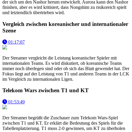
der sich um den Nashor herum entwickelt. Aurora kann den Nashor
finishen, aber es wird kritisiert, dass Nongshim zu risikoreich spielt
und letztendlich übertrieben wird.
Vergleich zwischen koreanischer und internationaler
Szene
01:17:07
Der Streamer vergleicht die Leistung koreanischer Spieler mit
internationalen Teams. Es wird diskutiert, ob koreanische Teams
immer noch überlegen sind oder ob sich das Blatt gewendet hat. Der
Fokus liegt auf der Leistung von T1 und anderen Teams in der LCK
im Vergleich zu internationalen Ligen.
Telekom Wars zwischen T1 und KT
01:53:49
Der Streamer begrüßt die Zuschauer zum Telekom Wars-Spiel
zwischen T1 und KT. Er erklärt die Bedeutung des Spiels für die
Tabellenplatzierung. T1 muss 2-0 gewinnen, um KT zu überholen