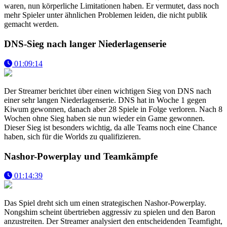
waren, nun körperliche Limitationen haben. Er vermutet, dass noch
mehr Spieler unter ähnlichen Problemen leiden, die nicht publik
gemacht werden.
DNS-Sieg nach langer Niederlagenserie
01:09:14
Der Streamer berichtet über einen wichtigen Sieg von DNS nach
einer sehr langen Niederlagenserie. DNS hat in Woche 1 gegen
Kiwum gewonnen, danach aber 28 Spiele in Folge verloren. Nach 8
Wochen ohne Sieg haben sie nun wieder ein Game gewonnen.
Dieser Sieg ist besonders wichtig, da alle Teams noch eine Chance
haben, sich für die Worlds zu qualifizieren.
Nashor-Powerplay und Teamkämpfe
01:14:39
Das Spiel dreht sich um einen strategischen Nashor-Powerplay.
Nongshim scheint übertrieben aggressiv zu spielen und den Baron
anzustreiten. Der Streamer analysiert den entscheidenden Teamfight,