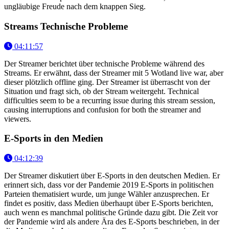
ungläubige Freude nach dem knappen Sieg.
Streams Technische Probleme
04:11:57
Der Streamer berichtet über technische Probleme während des
Streams. Er erwähnt, dass der Streamer mit 5 Wotland live war, aber
dieser plötzlich offline ging. Der Streamer ist überrascht von der
Situation und fragt sich, ob der Stream weitergeht. Technical
difficulties seem to be a recurring issue during this stream session,
causing interruptions and confusion for both the streamer and
viewers.
E-Sports in den Medien
04:12:39
Der Streamer diskutiert über E-Sports in den deutschen Medien. Er
erinnert sich, dass vor der Pandemie 2019 E-Sports in politischen
Parteien thematisiert wurde, um junge Wähler anzusprechen. Er
findet es positiv, dass Medien überhaupt über E-Sports berichten,
auch wenn es manchmal politische Gründe dazu gibt. Die Zeit vor
der Pandemie wird als andere Ära des E-Sports beschrieben, in der