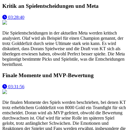
Kritik an Spielentscheidungen und Meta
03:28:40
Die Spielentscheidungen in der aktuellen Meta werden kritisch
analysiert. Olaf wird als Beispiel für einen Champion genannt, der
trotz Golddefizit durch seine Ultimate stark sein kann. Es wird
diskutiert, dass Dorans Spielweise und die Draft von KT sich als
überlegen erwiesen haben, obwohl Perfect besser spielte. Die Meta
begünstigt bestimmte Picks und Spielstile, was die Entscheidungen
beeinflusst.
Finale Momente und MVP-Bewertung
03:31:56
Die finalen Momente des Spiels werden beschrieben, bei denen KT
trotz erheblichem Golddefizit von 8000 Gold ein Teamfight für sich
entscheidet. Doran wird als MVP gefeiert, obwohl die Bewertung
durchwachsen ist. Olaf wird für seine Rolle im späteren Spiel
gelobt, trotz anfänglicher Schwächen. Die Emotionen und
Reaktionen der Spieler und Fans werden erwähnt, insbesondere die