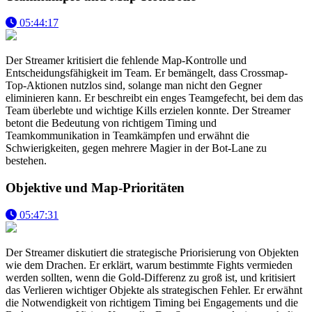
05:44:17
Der Streamer kritisiert die fehlende Map-Kontrolle und
Entscheidungsfähigkeit im Team. Er bemängelt, dass Crossmap-
Top-Aktionen nutzlos sind, solange man nicht den Gegner
eliminieren kann. Er beschreibt ein enges Teamgefecht, bei dem das
Team überlebte und wichtige Kills erzielen konnte. Der Streamer
betont die Bedeutung von richtigem Timing und
Teamkommunikation in Teamkämpfen und erwähnt die
Schwierigkeiten, gegen mehrere Magier in der Bot-Lane zu
bestehen.
Objektive und Map-Prioritäten
05:47:31
Der Streamer diskutiert die strategische Priorisierung von Objekten
wie dem Drachen. Er erklärt, warum bestimmte Fights vermieden
werden sollten, wenn die Gold-Differenz zu groß ist, und kritisiert
das Verlieren wichtiger Objekte als strategischen Fehler. Er erwähnt
die Notwendigkeit von richtigem Timing bei Engagements und die