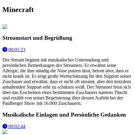
Minecraft
Streamstart und Begrüßung
00:01:23
Der Stream beginnt mit musikalischer Untermalung und
persönlichen Bemerkungen des Streamers. Er erwähnt seine
Allergie, die ihm ständig die Nase putzen lässt, betont aber, dass er
nicht krank ist. Er zeigt große Wertschätzung für den Support seiner
Zuschauer und erwähnt, dass er nicht oft streamt, aber den trotzdem
anhaltenden Support sehr zu schätzen weiß. Der Streamer freut sich
über das Erscheinen eines bestimmten Zuschauers namens Titachi
und erzählt von seiner Begeisterung über dessen Auftritt bei der
Paulberger Show mit 16.000 Zuschauern.
Musikalische Einlagen und Persönliche Gedanken
00:02:44