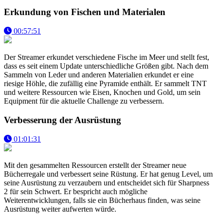
Erkundung von Fischen und Materialen
00:57:51
Der Streamer erkundet verschiedene Fische im Meer und stellt fest,
dass es seit einem Update unterschiedliche Größen gibt. Nach dem
Sammeln von Leder und anderen Materialien erkundet er eine
riesige Höhle, die zufällig eine Pyramide enthält. Er sammelt TNT
und weitere Ressourcen wie Eisen, Knochen und Gold, um sein
Equipment für die aktuelle Challenge zu verbessern.
Verbesserung der Ausrüstung
01:01:31
Mit den gesammelten Ressourcen erstellt der Streamer neue
Bücherregale und verbessert seine Rüstung. Er hat genug Level, um
seine Ausrüstung zu verzaubern und entscheidet sich für Sharpness
2 für sein Schwert. Er bespricht auch mögliche
Weiterentwicklungen, falls sie ein Bücherhaus finden, was seine
Ausrüstung weiter aufwerten würde.