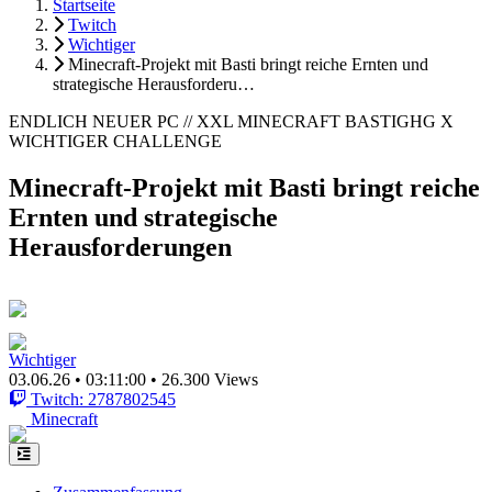
Startseite
Twitch
Wichtiger
Minecraft-Projekt mit Basti bringt reiche Ernten und
strategische Herausforderu…
ENDLICH NEUER PC // XXL MINECRAFT BASTIGHG X
WICHTIGER CHALLENGE
Minecraft-Projekt mit Basti bringt reiche
Ernten und strategische
Herausforderungen
Wichtiger
03.06.26
•
03:11:00
•
26.300 Views
Twitch: 2787802545
Minecraft