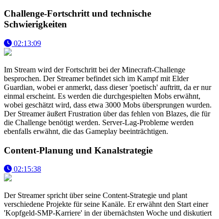
Challenge-Fortschritt und technische
Schwierigkeiten
02:13:09
Im Stream wird der Fortschritt bei der Minecraft-Challenge
besprochen. Der Streamer befindet sich im Kampf mit Elder
Guardian, wobei er anmerkt, dass dieser 'poetisch' auftritt, da er nur
einmal erscheint. Es werden die durchgespielten Mobs erwähnt,
wobei geschätzt wird, dass etwa 3000 Mobs übersprungen wurden.
Der Streamer äußert Frustration über das fehlen von Blazes, die für
die Challenge benötigt werden. Server-Lag-Probleme werden
ebenfalls erwähnt, die das Gameplay beeinträchtigen.
Content-Planung und Kanalstrategie
02:15:38
Der Streamer spricht über seine Content-Strategie und plant
verschiedene Projekte für seine Kanäle. Er erwähnt den Start einer
'Kopfgeld-SMP-Karriere' in der übernächsten Woche und diskutiert