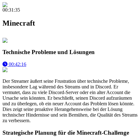
00:31:35
Minecraft
Technische Probleme und Lösungen
00:42:16
Der Streamer äußert seine Frustration über technische Probleme,
insbesondere Lag während des Streams und in Discord. Er
vermutet, dass zu viele Discord-Server oder ein alter Account die
Ursache sein könnten. Er beschließt, seinen Discord aufzuräumen
und zu überlegen, ob ein neuer Account das Problem lösen könnte.
Dies zeigt seine proaktive Herangehensweise bei der Lösung
technischer Hindernisse und sein Bemühen, die Qualität des Streams
zu verbessern.
Strategische Planung für die Minecraft-Challenge