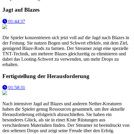
Jagt auf Blazes
01:44:37
Die Spieler konzentrieren sich jetzt voll auf die Jagd nach Blazes in
der Festung. Sie nutzen Bogen und Schwert effektiv, mit dem Ziel,
genügend Blaze-Rods zu farmen. Der Streamer zeigt eine spezielle
TNT-Technik, um mehrere Blazes gleichzeitig zu eliminieren und
dabei das Looting-Schwert zu verwenden, um mehr Drops zu
erhalten.
Fertigstellung der Herausforderung
01:58:31
Nach intensiver Jagd auf Blazes und anderen Nether-Kreaturen
haben die Spieler genug Ressourcen gesammelt, um ihre aktuelle
Herausforderung erfolgreich abzuschließen. Sie haben ein
besonderes Glück, als sie in einer Kiste Rüstungen aus
verschiedenen Materialien finden. Der Streamer ist beeindruckt von
den seltenen Drops und zeigt seine Freude über den Erfolg.