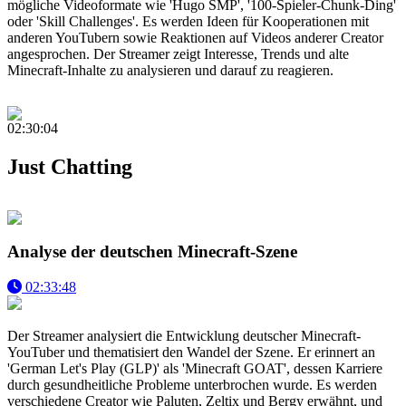
mögliche Videoformate wie 'Hugo SMP', '100-Spieler-Chunk-Ding'
oder 'Skill Challenges'. Es werden Ideen für Kooperationen mit
anderen YouTubern sowie Reaktionen auf Videos anderer Creator
angesprochen. Der Streamer zeigt Interesse, Trends und alte
Minecraft-Inhalte zu analysieren und darauf zu reagieren.
02:30:04
Just Chatting
Analyse der deutschen Minecraft-Szene
02:33:48
Der Streamer analysiert die Entwicklung deutscher Minecraft-
YouTuber und thematisiert den Wandel der Szene. Er erinnert an
'German Let's Play (GLP)' als 'Minecraft GOAT', dessen Karriere
durch gesundheitliche Probleme unterbrochen wurde. Es werden
verschiedene Creator wie Paluten, Zeltix und Bergy erwähnt, und