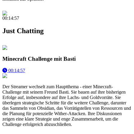
00:14:57
Just Chatting
Minecraft Challenge mit Basti
00:14:57
Der Streamer wechselt zum Hauptthema - einer Minecraft-
Challenge mit seinem Freund Basti. Sie bauen auf ihre bisherigen
Erfolge auf, insbesondere auf ihre Lachs- und Goldvorräte. Sie
überlegen strategische Schritte für die weitere Challenge, darunter
das Sammeln von Obsidian, das Vorrätigstellen von Ressourcen und
die Planung für potenzielle Wither-Attacken. Ihre Diskussionen
zeigen eine klare Strategie und enge Zusammenarbeit, um die
Challenge erfolgreich abzuschließen.