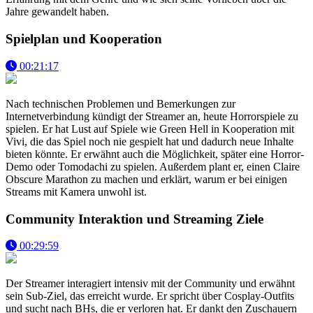
Jahre gewandelt haben.
Spielplan und Kooperation
00:21:17
Nach technischen Problemen und Bemerkungen zur
Internetverbindung kündigt der Streamer an, heute Horrorspiele zu
spielen. Er hat Lust auf Spiele wie Green Hell in Kooperation mit
Vivi, die das Spiel noch nie gespielt hat und dadurch neue Inhalte
bieten könnte. Er erwähnt auch die Möglichkeit, später eine Horror-
Demo oder Tomodachi zu spielen. Außerdem plant er, einen Claire
Obscure Marathon zu machen und erklärt, warum er bei einigen
Streams mit Kamera unwohl ist.
Community Interaktion und Streaming Ziele
00:29:59
Der Streamer interagiert intensiv mit der Community und erwähnt
sein Sub-Ziel, das erreicht wurde. Er spricht über Cosplay-Outfits
und sucht nach BHs, die er verloren hat. Er dankt den Zuschauern