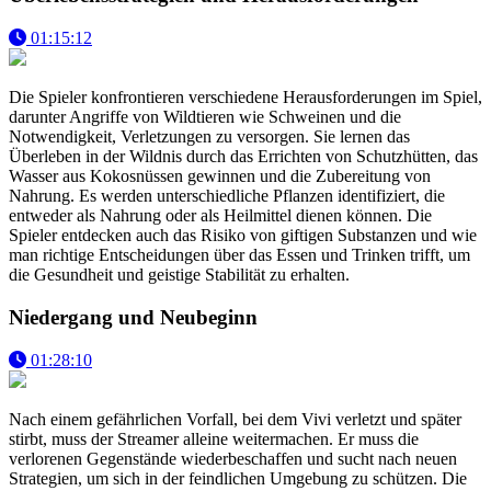
01:15:12
Die Spieler konfrontieren verschiedene Herausforderungen im Spiel,
darunter Angriffe von Wildtieren wie Schweinen und die
Notwendigkeit, Verletzungen zu versorgen. Sie lernen das
Überleben in der Wildnis durch das Errichten von Schutzhütten, das
Wasser aus Kokosnüssen gewinnen und die Zubereitung von
Nahrung. Es werden unterschiedliche Pflanzen identifiziert, die
entweder als Nahrung oder als Heilmittel dienen können. Die
Spieler entdecken auch das Risiko von giftigen Substanzen und wie
man richtige Entscheidungen über das Essen und Trinken trifft, um
die Gesundheit und geistige Stabilität zu erhalten.
Niedergang und Neubeginn
01:28:10
Nach einem gefährlichen Vorfall, bei dem Vivi verletzt und später
stirbt, muss der Streamer alleine weitermachen. Er muss die
verlorenen Gegenstände wiederbeschaffen und sucht nach neuen
Strategien, um sich in der feindlichen Umgebung zu schützen. Die