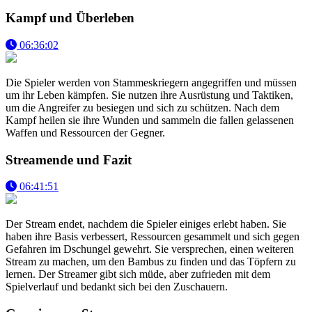
Kampf und Überleben
06:36:02
Die Spieler werden von Stammeskriegern angegriffen und müssen
um ihr Leben kämpfen. Sie nutzen ihre Ausrüstung und Taktiken,
um die Angreifer zu besiegen und sich zu schützen. Nach dem
Kampf heilen sie ihre Wunden und sammeln die fallen gelassenen
Waffen und Ressourcen der Gegner.
Streamende und Fazit
06:41:51
Der Stream endet, nachdem die Spieler einiges erlebt haben. Sie
haben ihre Basis verbessert, Ressourcen gesammelt und sich gegen
Gefahren im Dschungel gewehrt. Sie versprechen, einen weiteren
Stream zu machen, um den Bambus zu finden und das Töpfern zu
lernen. Der Streamer gibt sich müde, aber zufrieden mit dem
Spielverlauf und bedankt sich bei den Zuschauern.