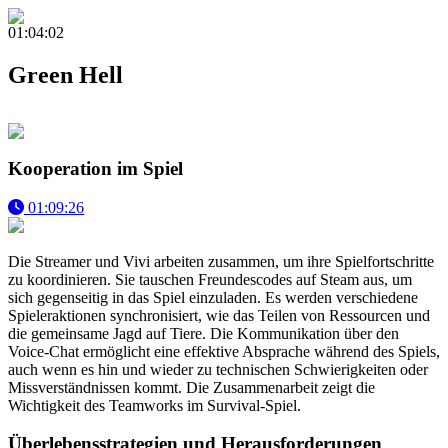
01:04:02
Green Hell
Kooperation im Spiel
01:09:26
Die Streamer und Vivi arbeiten zusammen, um ihre Spielfortschritte
zu koordinieren. Sie tauschen Freundescodes auf Steam aus, um
sich gegenseitig in das Spiel einzuladen. Es werden verschiedene
Spieleraktionen synchronisiert, wie das Teilen von Ressourcen und
die gemeinsame Jagd auf Tiere. Die Kommunikation über den
Voice-Chat ermöglicht eine effektive Absprache während des Spiels,
auch wenn es hin und wieder zu technischen Schwierigkeiten oder
Missverständnissen kommt. Die Zusammenarbeit zeigt die
Wichtigkeit des Teamworks im Survival-Spiel.
Überlebensstrategien und Herausforderungen