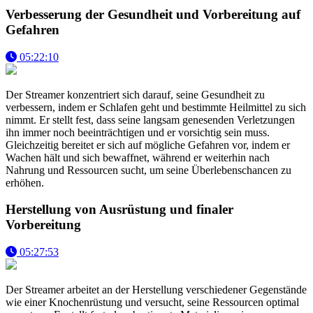
Verbesserung der Gesundheit und Vorbereitung auf
Gefahren
05:22:10
Der Streamer konzentriert sich darauf, seine Gesundheit zu
verbessern, indem er Schlafen geht und bestimmte Heilmittel zu sich
nimmt. Er stellt fest, dass seine langsam genesenden Verletzungen
ihn immer noch beeinträchtigen und er vorsichtig sein muss.
Gleichzeitig bereitet er sich auf mögliche Gefahren vor, indem er
Wachen hält und sich bewaffnet, während er weiterhin nach
Nahrung und Ressourcen sucht, um seine Überlebenschancen zu
erhöhen.
Herstellung von Ausrüstung und finaler
Vorbereitung
05:27:53
Der Streamer arbeitet an der Herstellung verschiedener Gegenstände
wie einer Knochenrüstung und versucht, seine Ressourcen optimal