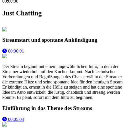
00:00:00
Just Chatting
Streamstart und spontane Ankündigung
00:00:01
Der Stream beginnt mit einem ungewöhnlichen Intro, in dem der
Streamer wiederholt auf den Kuchen kommt. Nach technischen
Vorbereitungen und Begrüßungen des Chats erwähnt der Streamer
die extreme Hitze und seine spontane Idee für den heutigen Stream.
Er kündigt an, erneut in die Hölle zu steigen und hat eine spontane
Idee im Auto entwickelt, die lustig, chaotisch und stressig werden
könnte. Er plant, sofort mit dem Intro zu beginnen.
Einführung in das Theme des Streams
00:05:04