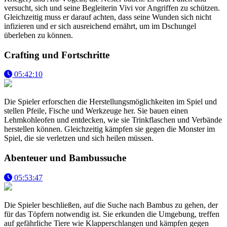
versucht, sich und seine Begleiterin Vivi vor Angriffen zu schützen.
Gleichzeitig muss er darauf achten, dass seine Wunden sich nicht
infizieren und er sich ausreichend ernährt, um im Dschungel
überleben zu können.
Crafting und Fortschritte
05:42:10
Die Spieler erforschen die Herstellungsmöglichkeiten im Spiel und
stellen Pfeile, Fische und Werkzeuge her. Sie bauen einen
Lehmkohleofen und entdecken, wie sie Trinkflaschen und Verbände
herstellen können. Gleichzeitig kämpfen sie gegen die Monster im
Spiel, die sie verletzen und sich heilen müssen.
Abenteuer und Bambussuche
05:53:47
Die Spieler beschließen, auf die Suche nach Bambus zu gehen, der
für das Töpfern notwendig ist. Sie erkunden die Umgebung, treffen
auf gefährliche Tiere wie Klapperschlangen und kämpfen gegen