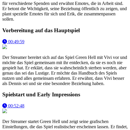
für verschiedene Spenden und erwähnt Emotes, die in Arbeit sind.
Er betont die Wichtigkeit, seine Beziehung öffentlich zu zeigen, und
plant spezielle Emotes für sich und Erik, die zusammenpassen
sollen.
Vorbereitung auf das Hauptspiel
00:49:59
Der Streamer bereitet sich auf das Spiel Green Hell mit Vivi vor und
möchte das Spiel gemeinsam mit ihr entdecken, da sie es noch nie
gespielt hat. Er erklärt, dass sie wahrscheinlich sterben werden, aber
genau das sei das Lustige. Er möchte das Handbuch des Spiels
nutzen und alles gemeinsam erfahren. Er erwähnt, dass Vivi besser
als Dennis sei und sie eine besondere Beziehung haben.
Spielstart und Early Impressions
00:52:48
Der Streamer startet Green Hell und zeigt seine grafischen
Einstellungen, die das Spiel realistischer erscheinen lassen. Er findet,