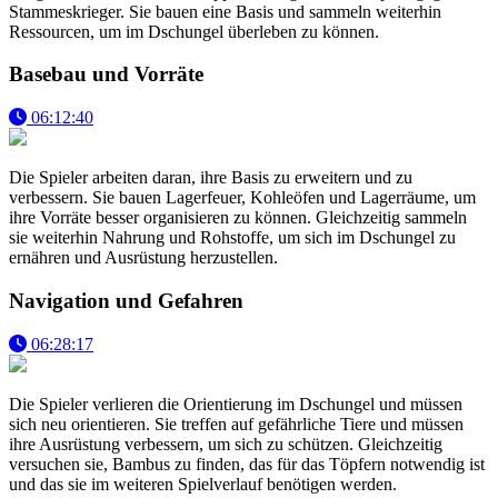
Stammeskrieger. Sie bauen eine Basis und sammeln weiterhin
Ressourcen, um im Dschungel überleben zu können.
Basebau und Vorräte
06:12:40
Die Spieler arbeiten daran, ihre Basis zu erweitern und zu
verbessern. Sie bauen Lagerfeuer, Kohleöfen und Lagerräume, um
ihre Vorräte besser organisieren zu können. Gleichzeitig sammeln
sie weiterhin Nahrung und Rohstoffe, um sich im Dschungel zu
ernähren und Ausrüstung herzustellen.
Navigation und Gefahren
06:28:17
Die Spieler verlieren die Orientierung im Dschungel und müssen
sich neu orientieren. Sie treffen auf gefährliche Tiere und müssen
ihre Ausrüstung verbessern, um sich zu schützen. Gleichzeitig
versuchen sie, Bambus zu finden, das für das Töpfern notwendig ist
und das sie im weiteren Spielverlauf benötigen werden.