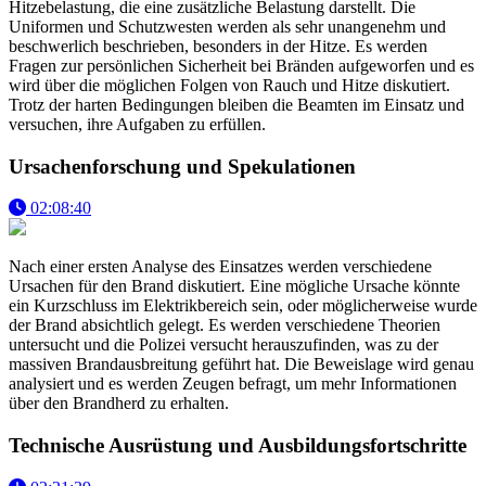
Hitzebelastung, die eine zusätzliche Belastung darstellt. Die
Uniformen und Schutzwesten werden als sehr unangenehm und
beschwerlich beschrieben, besonders in der Hitze. Es werden
Fragen zur persönlichen Sicherheit bei Bränden aufgeworfen und es
wird über die möglichen Folgen von Rauch und Hitze diskutiert.
Trotz der harten Bedingungen bleiben die Beamten im Einsatz und
versuchen, ihre Aufgaben zu erfüllen.
Ursachenforschung und Spekulationen
02:08:40
Nach einer ersten Analyse des Einsatzes werden verschiedene
Ursachen für den Brand diskutiert. Eine mögliche Ursache könnte
ein Kurzschluss im Elektrikbereich sein, oder möglicherweise wurde
der Brand absichtlich gelegt. Es werden verschiedene Theorien
untersucht und die Polizei versucht herauszufinden, was zu der
massiven Brandausbreitung geführt hat. Die Beweislage wird genau
analysiert und es werden Zeugen befragt, um mehr Informationen
über den Brandherd zu erhalten.
Technische Ausrüstung und Ausbildungsfortschritte