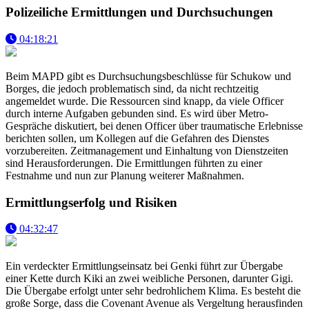
Polizeiliche Ermittlungen und Durchsuchungen
04:18:21
Beim MAPD gibt es Durchsuchungsbeschlüsse für Schukow und
Borges, die jedoch problematisch sind, da nicht rechtzeitig
angemeldet wurde. Die Ressourcen sind knapp, da viele Officer
durch interne Aufgaben gebunden sind. Es wird über Metro-
Gespräche diskutiert, bei denen Officer über traumatische Erlebnisse
berichten sollen, um Kollegen auf die Gefahren des Dienstes
vorzubereiten. Zeitmanagement und Einhaltung von Dienstzeiten
sind Herausforderungen. Die Ermittlungen führten zu einer
Festnahme und nun zur Planung weiterer Maßnahmen.
Ermittlungserfolg und Risiken
04:32:47
Ein verdeckter Ermittlungseinsatz bei Genki führt zur Übergabe
einer Kette durch Kiki an zwei weibliche Personen, darunter Gigi.
Die Übergabe erfolgt unter sehr bedrohlichem Klima. Es besteht die
große Sorge, dass die Covenant Avenue als Vergeltung herausfinden