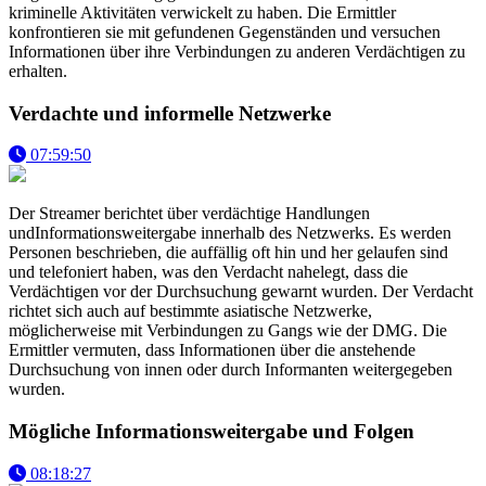
kriminelle Aktivitäten verwickelt zu haben. Die Ermittler
konfrontieren sie mit gefundenen Gegenständen und versuchen
Informationen über ihre Verbindungen zu anderen Verdächtigen zu
erhalten.
Verdachte und informelle Netzwerke
07:59:50
Der Streamer berichtet über verdächtige Handlungen
undInformationsweitergabe innerhalb des Netzwerks. Es werden
Personen beschrieben, die auffällig oft hin und her gelaufen sind
und telefoniert haben, was den Verdacht nahelegt, dass die
Verdächtigen vor der Durchsuchung gewarnt wurden. Der Verdacht
richtet sich auch auf bestimmte asiatische Netzwerke,
möglicherweise mit Verbindungen zu Gangs wie der DMG. Die
Ermittler vermuten, dass Informationen über die anstehende
Durchsuchung von innen oder durch Informanten weitergegeben
wurden.
Mögliche Informationsweitergabe und Folgen
08:18:27