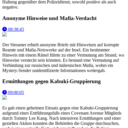
Haltung gegenüber dem Polizeidienst, sowohl positive als auch
negative.
Anonyme Hinweise und Mafia-Verdacht
08:38:45
Der Streamer erhielt anonyme Briefe mit Hinweisen auf korrupte
Beamte und Mafia-Netzwerke auf der Insel. Ein bestimmter
Hinweis mit einem Rätsel führte zu einer Vermutung am Strand, wo
Hinweise versteckt sein könnten. Es bestand eine Vermutung auf
Verbindung zur russischen und italienischen Mafia, wobei ein
Mystery-Sender unidentifizierte Informationen weitergab.
Ermittlungen gegen Kabuki-Gruppierung
09:00:05
Es gab einen geheimen Einsatz gegen eine Kabuki-Gruppierung
aufgrund eines Entführungsfalls eines Covenant Avenue Mitglieds
durch Tommy Lee Kang. Nach intensiven Ermittlungen und einer
gezielten Aktion konnten die Behörden die Gruppe durchsuchen,