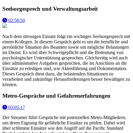
Seelsorgesprech und Verwaltungsarbeit
02:58:50
Nach dem stressigen Einsatz folgt ein wichtiges Seelsorgesprech mit
einem Kollegen. In diesem Gespräch geht es um die berufliche und
persönliche Situation des Beamten sowie um mögliche Belastungen
im Dienst. Es wird über Schweigepflicht und die Bedeutung von
psychologischer Unterstützung gesprochen. Gleichzeitig wird auch
über administrative Aufgaben gesprochen, die im Anschluss an die
Einsätze zu erledigen sind, wie Aktenführung und Dokumentation.
Dieses Gespräch dient dazu, die belastenden Situationen zu
verarbeiten und zukünftige Herausforderungen besser bewältigen zu
können.
Metro-Gespräche und Gefahrenerfahrungen
03:05:17
Der Streamer führt Gespräche mit potenziellen Metro-Mitgliedern,
um deren Eignung für gefährliche Einsätze zu prüfen. Dabei wird
über schlimme Einsätze wie den Angriff auf die Pacific Standard