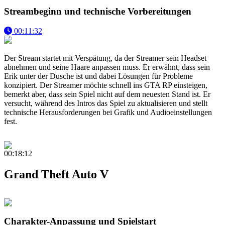
Streambeginn und technische Vorbereitungen
00:11:32
Der Stream startet mit Verspätung, da der Streamer sein Headset
abnehmen und seine Haare anpassen muss. Er erwähnt, dass sein
Erik unter der Dusche ist und dabei Lösungen für Probleme
konzipiert. Der Streamer möchte schnell ins GTA RP einsteigen,
bemerkt aber, dass sein Spiel nicht auf dem neuesten Stand ist. Er
versucht, während des Intros das Spiel zu aktualisieren und stellt
technische Herausforderungen bei Grafik und Audioeinstellungen
fest.
00:18:12
Grand Theft Auto V
Charakter-Anpassung und Spielstart