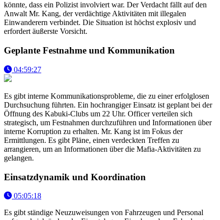
könnte, dass ein Polizist involviert war. Der Verdacht fällt auf den
Anwalt Mr. Kang, der verdächtige Aktivitäten mit illegalen
Einwanderern verbindet. Die Situation ist höchst explosiv und
erfordert äußerste Vorsicht.
Geplante Festnahme und Kommunikation
04:59:27
Es gibt interne Kommunikationsprobleme, die zu einer erfolglosen
Durchsuchung führten. Ein hochrangiger Einsatz ist geplant bei der
Öffnung des Kabuki-Clubs um 22 Uhr. Officer verteilen sich
strategisch, um Festnahmen durchzuführen und Informationen über
interne Korruption zu erhalten. Mr. Kang ist im Fokus der
Ermittlungen. Es gibt Pläne, einen verdeckten Treffen zu
arrangieren, um an Informationen über die Mafia-Aktivitäten zu
gelangen.
Einsatzdynamik und Koordination
05:05:18
Es gibt ständige Neuzuweisungen von Fahrzeugen und Personal