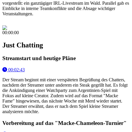
vorgestellt: ein ganztägiger IRL-Livestream im Wald. Parallel gab es
Einblicke in interne Teamkonflikte und die Absage wichtiger
Veranstaltungen.
00:00:00
Just Chatting
Streamstart und heutige Pläne
00:02:43
Der Stream beginnt mit einer verspäteten Begrüßung des Chatters,
nachdem der Streamer unter anderem ein Steak gegrillt hat. Es folgt
die Ankündigung einer Watchparty zum Argentinien-Spiel mit
Fokus auf kleine Creator. Zudem wird auf das Format "Macke
Fame" hingewiesen, das nächste Woche mit Merd wieder startet.
Der Streamer erwähnt, dass er nach dem Spiel kleine Streamer
analysieren möchte.
Vorbereitung auf das "Macke-Chameleon-Turnier"