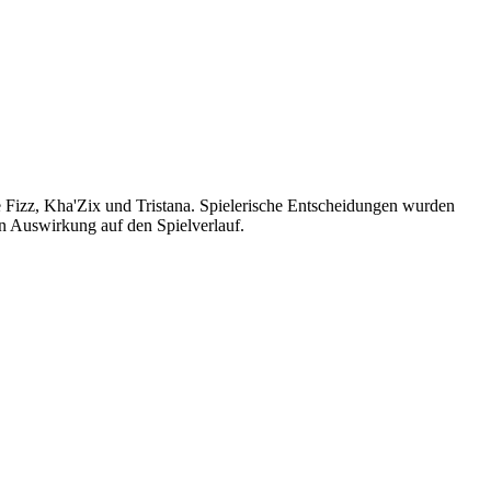
Fizz, Kha'Zix und Tristana. Spielerische Entscheidungen wurden
en Auswirkung auf den Spielverlauf.