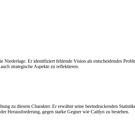
e Niederlage. Er identifiziert fehlende Vision als entscheidendes Proble
 auch strategische Aspekte zu reflektieren.
hung zu diesem Charakter. Er erwähnt seine beeindruckenden Statisti
der Herausforderung, gegen starke Gegner wie Caitlyn zu bestehen.