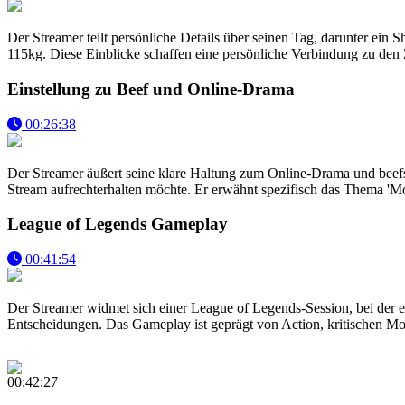
Der Streamer teilt persönliche Details über seinen Tag, darunter ei
115kg. Diese Einblicke schaffen eine persönliche Verbindung zu den 
Einstellung zu Beef und Online-Drama
00:26:38
Der Streamer äußert seine klare Haltung zum Online-Drama und beefs 
Stream aufrechterhalten möchte. Er erwähnt spezifisch das Thema 'Mont
League of Legends Gameplay
00:41:54
Der Streamer widmet sich einer League of Legends-Session, bei der e
Entscheidungen. Das Gameplay ist geprägt von Action, kritischen 
00:42:27