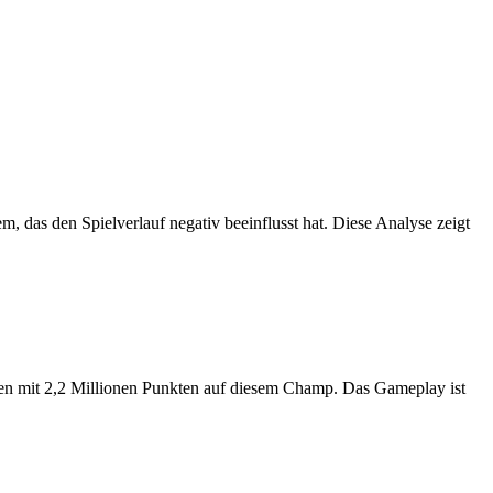
m, das den Spielverlauf negativ beeinflusst hat. Diese Analyse zeigt
ken mit 2,2 Millionen Punkten auf diesem Champ. Das Gameplay ist