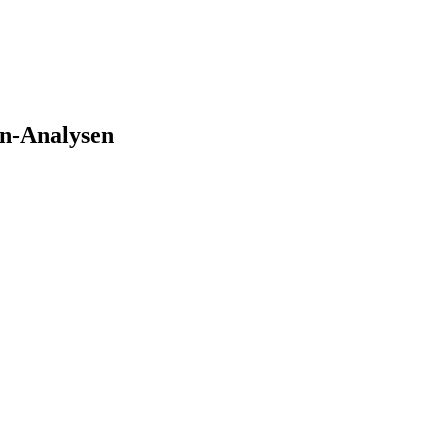
n-Analysen