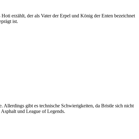
oti erzählt, der als Vater der Erpel und König der Enten bezeichnet
prägt ist.
Allerdings gibt es technische Schwierigkeiten, da Bristle sich nicht
e Asphalt und League of Legends.