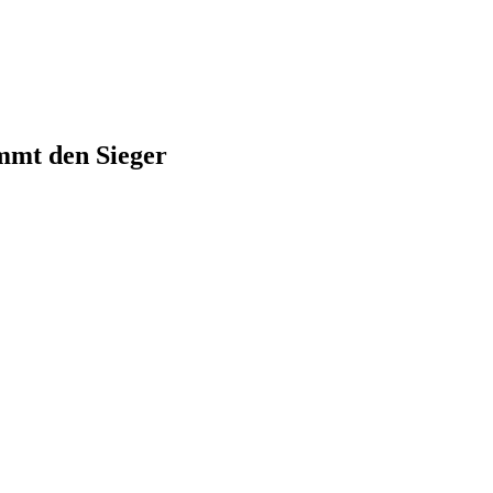
mmt den Sieger