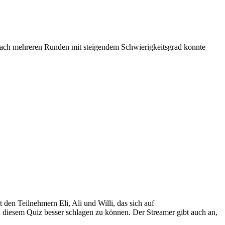
Nach mehreren Runden mit steigendem Schwierigkeitsgrad konnte
den Teilnehmern Eli, Ali und Willi, das sich auf
in diesem Quiz besser schlagen zu können. Der Streamer gibt auch an,