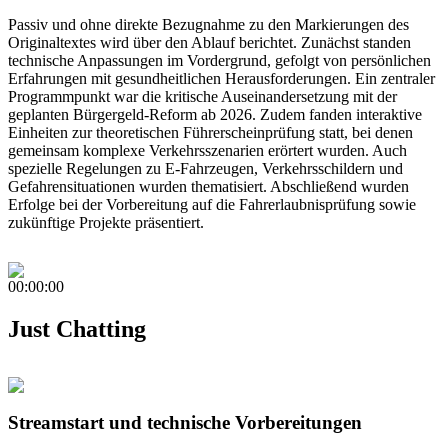
Passiv und ohne direkte Bezugnahme zu den Markierungen des
Originaltextes wird über den Ablauf berichtet. Zunächst standen
technische Anpassungen im Vordergrund, gefolgt von persönlichen
Erfahrungen mit gesundheitlichen Herausforderungen. Ein zentraler
Programmpunkt war die kritische Auseinandersetzung mit der
geplanten Bürgergeld-Reform ab 2026. Zudem fanden interaktive
Einheiten zur theoretischen Führerscheinprüfung statt, bei denen
gemeinsam komplexe Verkehrsszenarien erörtert wurden. Auch
spezielle Regelungen zu E-Fahrzeugen, Verkehrsschildern und
Gefahrensituationen wurden thematisiert. Abschließend wurden
Erfolge bei der Vorbereitung auf die Fahrerlaubnisprüfung sowie
zukünftige Projekte präsentiert.
00:00:00
Just Chatting
Streamstart und technische Vorbereitungen