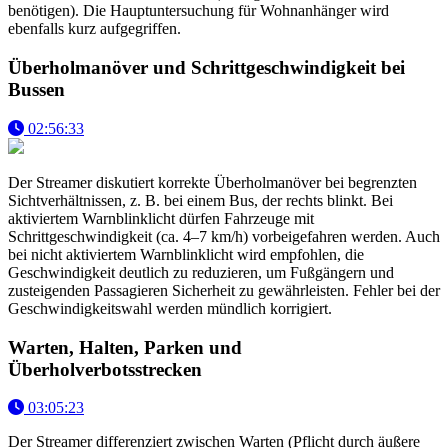
benötigen). Die Hauptuntersuchung für Wohnanhänger wird
ebenfalls kurz aufgegriffen.
Überholmanöver und Schrittgeschwindigkeit bei
Bussen
02:56:33
Der Streamer diskutiert korrekte Überholmanöver bei begrenzten
Sichtverhältnissen, z. B. bei einem Bus, der rechts blinkt. Bei
aktiviertem Warnblinklicht dürfen Fahrzeuge mit
Schrittgeschwindigkeit (ca. 4–7 km/h) vorbeigefahren werden. Auch
bei nicht aktiviertem Warnblinklicht wird empfohlen, die
Geschwindigkeit deutlich zu reduzieren, um Fußgängern und
zusteigenden Passagieren Sicherheit zu gewährleisten. Fehler bei der
Geschwindigkeitswahl werden mündlich korrigiert.
Warten, Halten, Parken und
Überholverbotsstrecken
03:05:23
Der Streamer differenziert zwischen Warten (Pflicht durch äußere