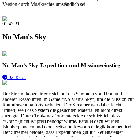
Version durch Musikrechte umständlich sei.
01:43:31
No Man's Sky
No Man’s Sky-Expedition und Missionseinstieg
02:35:58
Der Stream konzentrierte sich auf das Sammeln von Uran und
anderen Ressourcen im Game *No Man’s Sky*, um die Mission zur
Raumforschung fortzuschalten. Der Streamer war dabei leicht
irritiert, weil das System die gesuchten Materialien nicht direkt
anzeigte. Durch Trial-and-Error entdeckte er schließlich, dass
*Uran* (nicht Kupfer) benötigt wurde. Parallel dazu wurden
Blubberplaneten und deren seltsame Ressourcenlogik kommentiert.
Der Streamer betonte, dass Expeditionen gut für Neueinsteiger