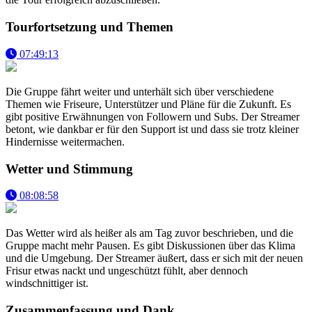
Tourfortsetzung und Themen
07:49:13
Die Gruppe fährt weiter und unterhält sich über verschiedene
Themen wie Friseure, Unterstützer und Pläne für die Zukunft. Es
gibt positive Erwähnungen von Followern und Subs. Der Streamer
betont, wie dankbar er für den Support ist und dass sie trotz kleiner
Hindernisse weitermachen.
Wetter und Stimmung
08:08:58
Das Wetter wird als heißer als am Tag zuvor beschrieben, und die
Gruppe macht mehr Pausen. Es gibt Diskussionen über das Klima
und die Umgebung. Der Streamer äußert, dass er sich mit der neuen
Frisur etwas nackt und ungeschützt fühlt, aber dennoch
windschnittiger ist.
Zusammenfassung und Dank