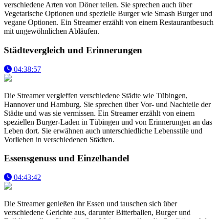
verschiedene Arten von Döner teilen. Sie sprechen auch über
Vegetarische Optionen und spezielle Burger wie Smash Burger und
vegane Optionen. Ein Streamer erzählt von einem Restaurantbesuch
mit ungewöhnlichen Abläufen.
Städtevergleich und Erinnerungen
04:38:57
Die Streamer vergleffen verschiedene Städte wie Tübingen,
Hannover und Hamburg. Sie sprechen über Vor- und Nachteile der
Städte und was sie vermissen. Ein Streamer erzählt von einem
speziellen Burger-Laden in Tübingen und von Erinnerungen an das
Leben dort. Sie erwähnen auch unterschiedliche Lebensstile und
Vorlieben in verschiedenen Städten.
Essensgenuss und Einzelhandel
04:43:42
Die Streamer genießen ihr Essen und tauschen sich über
verschiedene Gerichte aus, darunter Bitterballen, Burger und