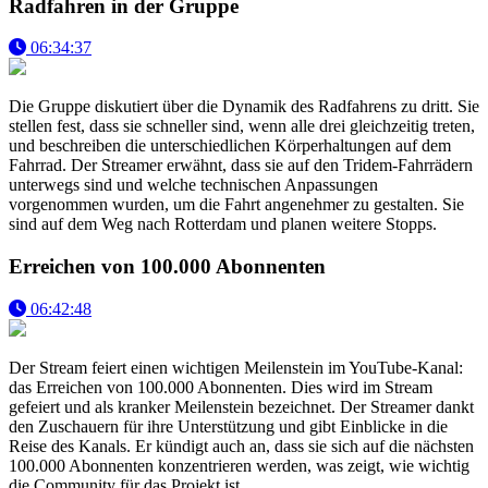
Radfahren in der Gruppe
06:34:37
Die Gruppe diskutiert über die Dynamik des Radfahrens zu dritt. Sie
stellen fest, dass sie schneller sind, wenn alle drei gleichzeitig treten,
und beschreiben die unterschiedlichen Körperhaltungen auf dem
Fahrrad. Der Streamer erwähnt, dass sie auf den Tridem-Fahrrädern
unterwegs sind und welche technischen Anpassungen
vorgenommen wurden, um die Fahrt angenehmer zu gestalten. Sie
sind auf dem Weg nach Rotterdam und planen weitere Stopps.
Erreichen von 100.000 Abonnenten
06:42:48
Der Stream feiert einen wichtigen Meilenstein im YouTube-Kanal:
das Erreichen von 100.000 Abonnenten. Dies wird im Stream
gefeiert und als kranker Meilenstein bezeichnet. Der Streamer dankt
den Zuschauern für ihre Unterstützung und gibt Einblicke in die
Reise des Kanals. Er kündigt auch an, dass sie sich auf die nächsten
100.000 Abonnenten konzentrieren werden, was zeigt, wie wichtig
die Community für das Projekt ist.