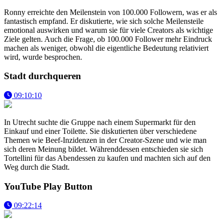
Ronny erreichte den Meilenstein von 100.000 Followern, was er als
fantastisch empfand. Er diskutierte, wie sich solche Meilensteile
emotional auswirken und warum sie für viele Creators als wichtige
Ziele gelten. Auch die Frage, ob 100.000 Follower mehr Eindruck
machen als weniger, obwohl die eigentliche Bedeutung relativiert
wird, wurde besprochen.
Stadt durchqueren
09:10:10
In Utrecht suchte die Gruppe nach einem Supermarkt für den
Einkauf und einer Toilette. Sie diskutierten über verschiedene
Themen wie Beef-Inzidenzen in der Creator-Szene und wie man
sich deren Meinung bildet. Währenddessen entschieden sie sich
Tortellini für das Abendessen zu kaufen und machten sich auf den
Weg durch die Stadt.
YouTube Play Button
09:22:14