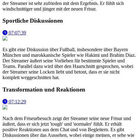
der Streamer ist sehr zufrieden mit dem Ergebnis. Er fühlt sich
windschnittiger und jünger mit der neuen Frisur.
Sportliche Diskussionen
07:07:39
Es gibt eine Diskussion über Fußball, insbesondere über Bayern
München und marokkanische Spieler wie Hakimi und Brahim Diaz.
Der Streamer äußert seine Vorlieben für bestimmte Spieler und
Teams. Parallel dazu wird über den Haarschnitt gesprochen, wobei
der Streamer seine Locken liebt und betont, dass er sie nicht
komplett weggeschnitten hat.
Transformation und Reaktionen
07:12:29
Nach dem Friseurbesuch zeigt der Streamer seine neue Frisur und
äußert, dass er sich jetzt 'tough' und 'normaler' fühlt. Er erhält
positive Reaktionen aus dem Chat und von Begleitern. Es gibt
Diskussionen über das Aussehen, wobei einige meinen, er sehe wie