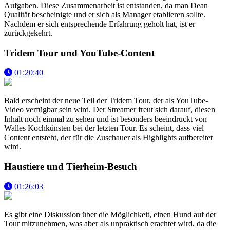
Aufgaben. Diese Zusammenarbeit ist entstanden, da man Dean
Qualität bescheinigte und er sich als Manager etablieren sollte.
Nachdem er sich entsprechende Erfahrung geholt hat, ist er
zurückgekehrt.
Tridem Tour und YouTube-Content
01:20:40
Bald erscheint der neue Teil der Tridem Tour, der als YouTube-
Video verfügbar sein wird. Der Streamer freut sich darauf, diesen
Inhalt noch einmal zu sehen und ist besonders beeindruckt von
Walles Kochkünsten bei der letzten Tour. Es scheint, dass viel
Content entsteht, der für die Zuschauer als Highlights aufbereitet
wird.
Haustiere und Tierheim-Besuch
01:26:03
Es gibt eine Diskussion über die Möglichkeit, einen Hund auf der
Tour mitzunehmen, was aber als unpraktisch erachtet wird, da die