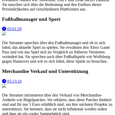
Sie tauschen sich über die Bedeutung und den Einfluss dieser
Persönlichkeiten auf verschiedenen Plattformen aus.
Fußballmanager und Sport
05:01:29
Die Streamer sprechen über den Fußballmanager und ob es sich
lohnt, das aktuelle Spiel zu spielen. Sie erwähnen den Xbox Game
Pass und wie das Spiel sich im Vergleich zu früheren Versionen
verändert hat. Sie sprechen auch über Fußballspiele wie Wolfsburg
gegen Hannover und wie es sich lohnt, diese Spiele zu besuchen.
Merchandise Verkauf und Unterstützung
05:23:24
Die Streamer informieren über den Verkauf von Merchandise-
Artikeln wie Bügelpatches. Sie erklären, dass diese Patches limitiert
sind und für nur 5 Euro erhältlich sind, um ihre nächsten Projekte zu
unterstützen. Sie betonen, dass sie nicht inflationär werden sollen
und dass sie ein cooles Sammelstück sind.