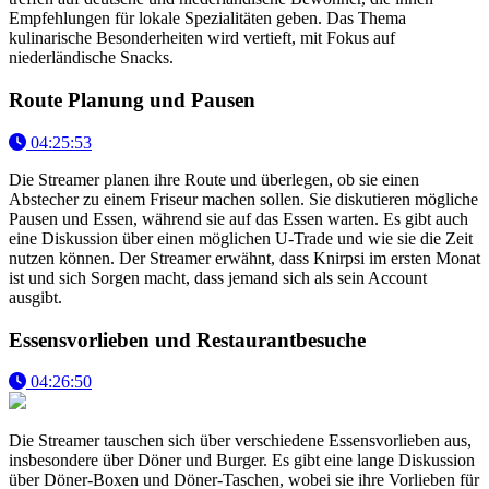
Empfehlungen für lokale Spezialitäten geben. Das Thema
kulinarische Besonderheiten wird vertieft, mit Fokus auf
niederländische Snacks.
Route Planung und Pausen
04:25:53
Die Streamer planen ihre Route und überlegen, ob sie einen
Abstecher zu einem Friseur machen sollen. Sie diskutieren mögliche
Pausen und Essen, während sie auf das Essen warten. Es gibt auch
eine Diskussion über einen möglichen U-Trade und wie sie die Zeit
nutzen können. Der Streamer erwähnt, dass Knirpsi im ersten Monat
ist und sich Sorgen macht, dass jemand sich als sein Account
ausgibt.
Essensvorlieben und Restaurantbesuche
04:26:50
Die Streamer tauschen sich über verschiedene Essensvorlieben aus,
insbesondere über Döner und Burger. Es gibt eine lange Diskussion
über Döner-Boxen und Döner-Taschen, wobei sie ihre Vorlieben für