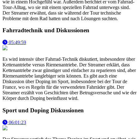
wie in einem Hochgefühl war. Außerdem berichtet er vom Fahrrad-
Tour-Alltag, wo sie mit einem speziellen Fahrrad unterwegs sind.
Der Streamer erwähnt, dass sie während der Tour technische
Probleme mit dem Rad hatten und nach Lösungen suchten.
Fahrradtechnik und Diskussionen
05:49:59
Es wird intensiv über Fahrrad-Technik diskutiert, insbesondere über
Kettenantriebe versus Riemenantriebe. Der Streamer erklärt, dass
Kettenantriebe zwar günstiger und einfacher zu reparieren sind, aber
Riemenantriebe langlebiger sein können. Es gibt auch eine
Diskussion über Doping im Sport, insbesondere bei der Tour de
France, wo es Regeln für die verwendeten Fahrräder gibt. Der
Streamer erzählt von Geschichten über Betrugsversuche und wie der
Körper durch Doping beeinflusst wird.
Sport und Doping Diskussionen
06:01:23