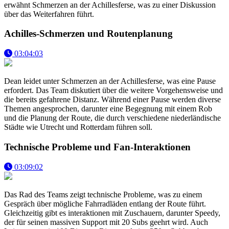
erwähnt Schmerzen an der Achillesferse, was zu einer Diskussion
über das Weiterfahren führt.
Achilles-Schmerzen und Routenplanung
03:04:03
Dean leidet unter Schmerzen an der Achillesferse, was eine Pause
erfordert. Das Team diskutiert über die weitere Vorgehensweise und
die bereits gefahrene Distanz. Während einer Pause werden diverse
Themen angesprochen, darunter eine Begegnung mit einem Rob
und die Planung der Route, die durch verschiedene niederländische
Städte wie Utrecht und Rotterdam führen soll.
Technische Probleme und Fan-Interaktionen
03:09:02
Das Rad des Teams zeigt technische Probleme, was zu einem
Gespräch über mögliche Fahrradläden entlang der Route führt.
Gleichzeitig gibt es interaktionen mit Zuschauern, darunter Speedy,
der für seinen massiven Support mit 20 Subs geehrt wird. Auch