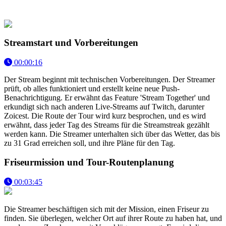
Streamstart und Vorbereitungen
00:00:16
Der Stream beginnt mit technischen Vorbereitungen. Der Streamer
prüft, ob alles funktioniert und erstellt keine neue Push-
Benachrichtigung. Er erwähnt das Feature 'Stream Together' und
erkundigt sich nach anderen Live-Streams auf Twitch, darunter
Zoicest. Die Route der Tour wird kurz besprochen, und es wird
erwähnt, dass jeder Tag des Streams für die Streamstreak gezählt
werden kann. Die Streamer unterhalten sich über das Wetter, das bis
zu 31 Grad erreichen soll, und ihre Pläne für den Tag.
Friseurmission und Tour-Routenplanung
00:03:45
Die Streamer beschäftigen sich mit der Mission, einen Friseur zu
finden. Sie überlegen, welcher Ort auf ihrer Route zu haben hat, und