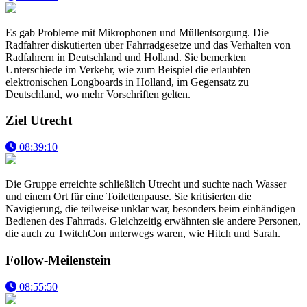
Es gab Probleme mit Mikrophonen und Müllentsorgung. Die
Radfahrer diskutierten über Fahrradgesetze und das Verhalten von
Radfahrern in Deutschland und Holland. Sie bemerkten
Unterschiede im Verkehr, wie zum Beispiel die erlaubten
elektronischen Longboards in Holland, im Gegensatz zu
Deutschland, wo mehr Vorschriften gelten.
Ziel Utrecht
08:39:10
Die Gruppe erreichte schließlich Utrecht und suchte nach Wasser
und einem Ort für eine Toilettenpause. Sie kritisierten die
Navigierung, die teilweise unklar war, besonders beim einhändigen
Bedienen des Fahrrads. Gleichzeitig erwähnten sie andere Personen,
die auch zu TwitchCon unterwegs waren, wie Hitch und Sarah.
Follow-Meilenstein
08:55:50