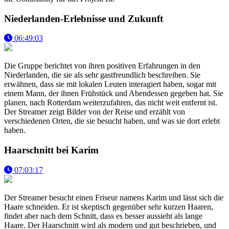
Niederlanden-Erlebnisse und Zukunft
06:49:03
Die Gruppe berichtet von ihren positiven Erfahrungen in den
Niederlanden, die sie als sehr gastfreundlich beschreiben. Sie
erwähnen, dass sie mit lokalen Leuten interagiert haben, sogar mit
einem Mann, der ihnen Frühstück und Abendessen gegeben hat. Sie
planen, nach Rotterdam weiterzufahren, das nicht weit entfernt ist.
Der Streamer zeigt Bilder von der Reise und erzählt von
verschiedenen Orten, die sie besucht haben, und was sie dort erlebt
haben.
Haarschnitt bei Karim
07:03:17
Der Streamer besucht einen Friseur namens Karim und lässt sich die
Haare schneiden. Er ist skeptisch gegenüber sehr kurzen Haaren,
findet aber nach dem Schnitt, dass es besser aussieht als lange
Haare. Der Haarschnitt wird als modern und gut beschrieben, und