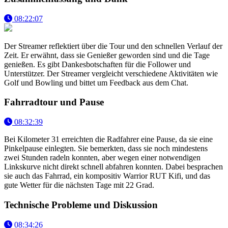
08:22:07
Der Streamer reflektiert über die Tour und den schnellen Verlauf der
Zeit. Er erwähnt, dass sie Genießer geworden sind und die Tage
genießen. Es gibt Dankesbotschaften für die Follower und
Unterstützer. Der Streamer vergleicht verschiedene Aktivitäten wie
Golf und Bowling und bittet um Feedback aus dem Chat.
Fahrradtour und Pause
08:32:39
Bei Kilometer 31 erreichten die Radfahrer eine Pause, da sie eine
Pinkelpause einlegten. Sie bemerkten, dass sie noch mindestens
zwei Stunden radeln konnten, aber wegen einer notwendigen
Linkskurve nicht direkt schnell abfahren konnten. Dabei besprachen
sie auch das Fahrrad, ein kompositiv Warrior RUT Kifi, und das
gute Wetter für die nächsten Tage mit 22 Grad.
Technische Probleme und Diskussion
08:34:26