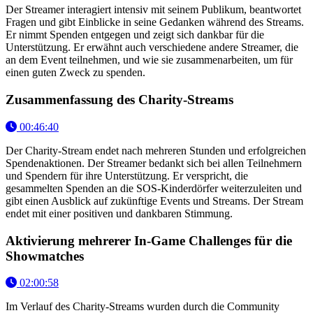
Der Streamer interagiert intensiv mit seinem Publikum, beantwortet
Fragen und gibt Einblicke in seine Gedanken während des Streams.
Er nimmt Spenden entgegen und zeigt sich dankbar für die
Unterstützung. Er erwähnt auch verschiedene andere Streamer, die
an dem Event teilnehmen, und wie sie zusammenarbeiten, um für
einen guten Zweck zu spenden.
Zusammenfassung des Charity-Streams
00:46:40
Der Charity-Stream endet nach mehreren Stunden und erfolgreichen
Spendenaktionen. Der Streamer bedankt sich bei allen Teilnehmern
und Spendern für ihre Unterstützung. Er verspricht, die
gesammelten Spenden an die SOS-Kinderdörfer weiterzuleiten und
gibt einen Ausblick auf zukünftige Events und Streams. Der Stream
endet mit einer positiven und dankbaren Stimmung.
Aktivierung mehrerer In-Game Challenges für die
Showmatches
02:00:58
Im Verlauf des Charity-Streams wurden durch die Community