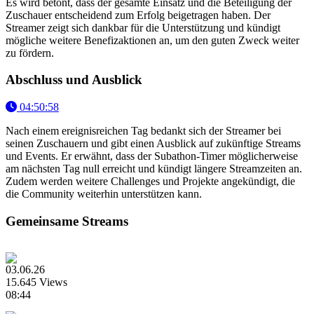
Es wird betont, dass der gesamte Einsatz und die Beteiligung der
Zuschauer entscheidend zum Erfolg beigetragen haben. Der
Streamer zeigt sich dankbar für die Unterstützung und kündigt
mögliche weitere Benefizaktionen an, um den guten Zweck weiter
zu fördern.
Abschluss und Ausblick
04:50:58
Nach einem ereignisreichen Tag bedankt sich der Streamer bei
seinen Zuschauern und gibt einen Ausblick auf zukünftige Streams
und Events. Er erwähnt, dass der Subathon-Timer möglicherweise
am nächsten Tag null erreicht und kündigt längere Streamzeiten an.
Zudem werden weitere Challenges und Projekte angekündigt, die
die Community weiterhin unterstützen kann.
Gemeinsame Streams
03.06.26
15.645 Views
08:44