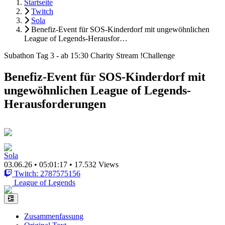
Startseite
Twitch
Sola
Benefiz-Event für SOS-Kinderdorf mit ungewöhnlichen
League of Legends-Herausfor…
Subathon Tag 3 - ab 15:30 Charity Stream !Challenge
Benefiz-Event für SOS-Kinderdorf mit
ungewöhnlichen League of Legends-
Herausforderungen
Sola
03.06.26
•
05:01:17
•
17.532 Views
Twitch: 2787575156
League of Legends
Zusammenfassung